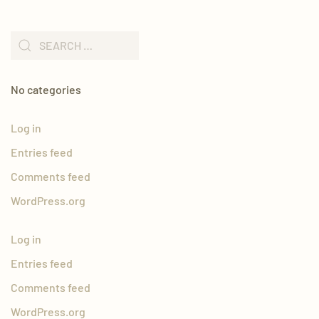
No categories
Log in
Entries feed
Comments feed
WordPress.org
Log in
Entries feed
Comments feed
WordPress.org