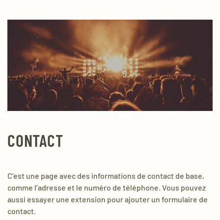
CONTACT
C’est une page avec des informations de contact de base,
comme l’adresse et le numéro de téléphone. Vous pouvez
aussi essayer une extension pour ajouter un formulaire de
contact.